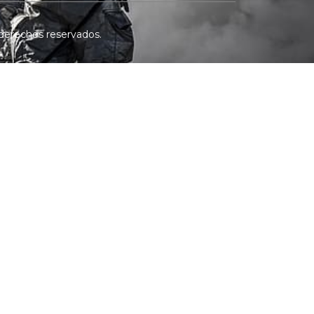
derechos reservados.