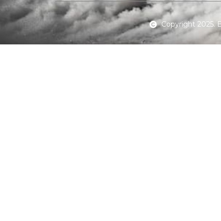
Copyright 2025.